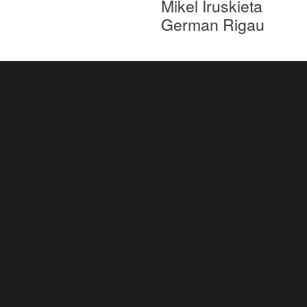
Mikel Iruskieta
German Rigau