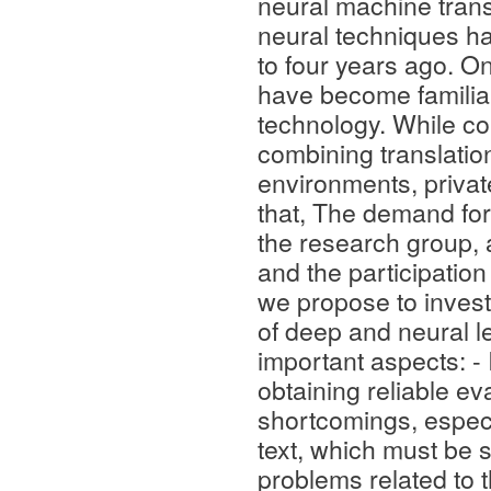
neural machine tran
neural techniques ha
to four years ago. O
have become familiar
technology. While co
combining translatio
environments, private
that, The demand for
the research group,
and the participati
we propose to investi
of deep and neural l
important aspects: -
obtaining reliable e
shortcomings, especia
text, which must be 
problems related to t