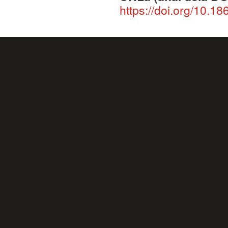
https://doi.org/10.18