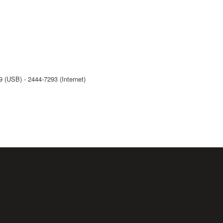
(USB) - 2444-7293 (Internet)